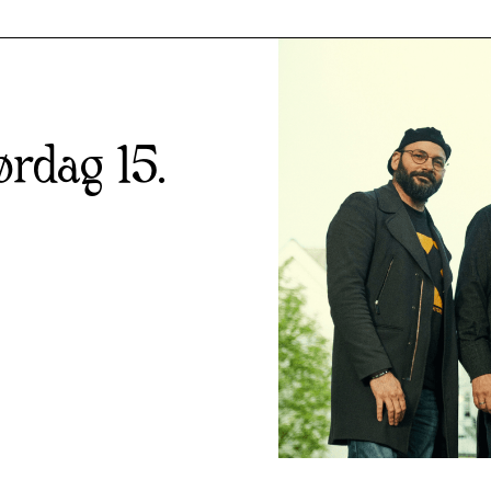
ørdag 15.