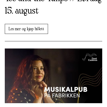
15. august
Les mer og kjøp billett