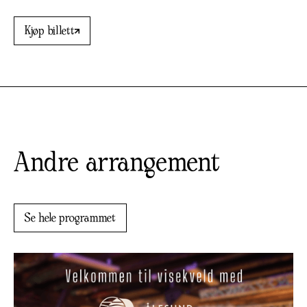
Kjøp billett
Andre arrangement
Se hele programmet