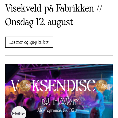
Visekveld på Fabrikken //
Onsdag 12. august
Les mer og kjøp billett