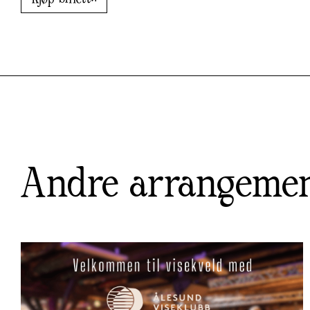
Andre arrangeme