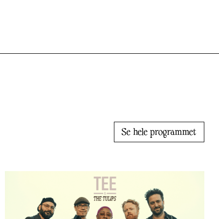
Se hele programmet