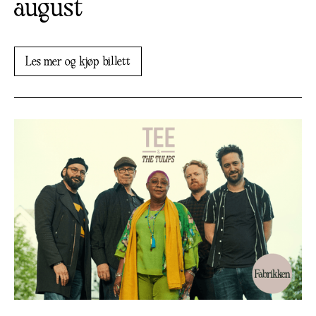
august
Les mer og kjøp billett