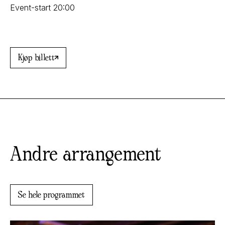
Event-start 20:00
Kjøp billett
Andre arrangement
Se hele programmet