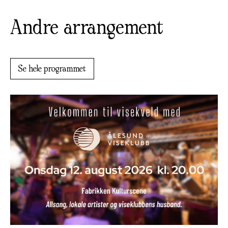
Andre arrangement
Se hele programmet