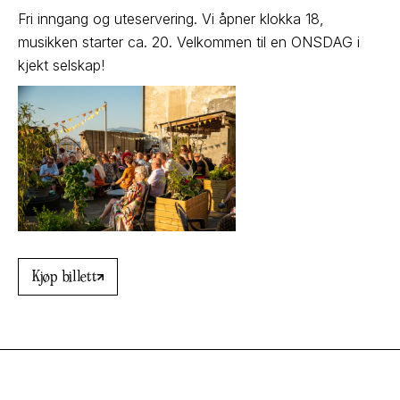
Fri inngang og uteservering. Vi åpner klokka 18,
musikken starter ca. 20. Velkommen til en ONSDAG i
kjekt selskap!
Kjøp billett