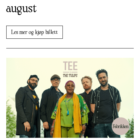
august
Les mer og kjøp billett