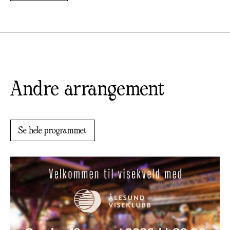
Andre arrangement
Se hele programmet