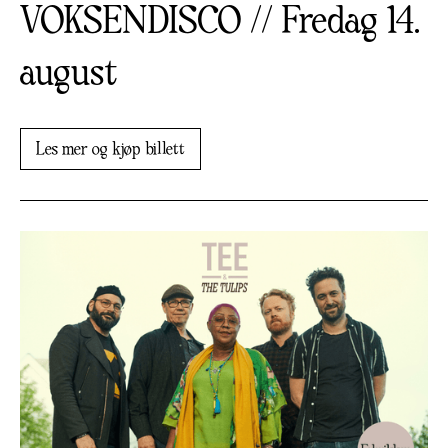
VOKSENDISCO // Fredag 14.
august
Les mer og kjøp billett