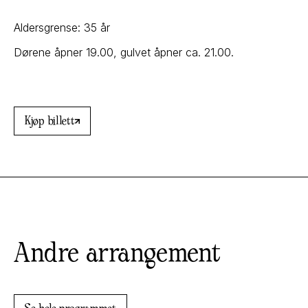
Aldersgrense: 35 år
Dørene åpner 19.00, gulvet åpner ca. 21.00.
Kjøp billett
Andre arrangement